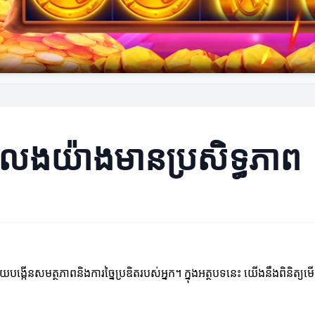
ារលេងយ៉ាងមានប្រសិទ្ធភាព
ជួយបង្កើនសមត្ថភាពនិងការច្នៃប្រឌិតរបស់អ្នក។ ក្នុងអត្ថបទនេះ យើងនឹងពិនិត្យ