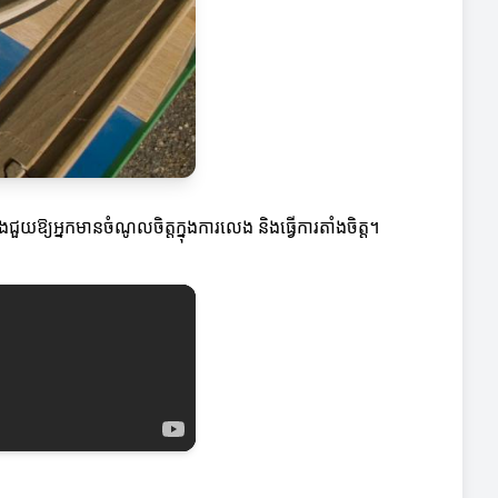
ងជួយឱ្យអ្នកមានចំណូលចិត្តក្នុងការលេង និងធ្វើការតាំងចិត្ត។