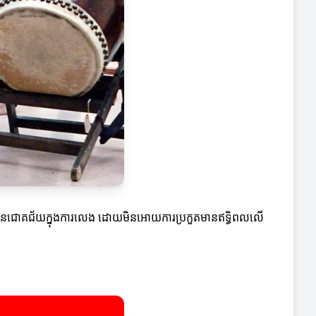
ាចទទួលបានជោគជ័យក្នុងការលេង ដោយមិនអោយការប្រកួតមានឥទ្ធិពលលើ