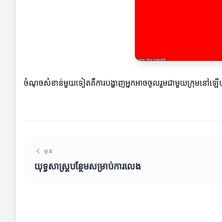
ចំណុចសំខាន់មួយទៀតគឺការបង្ហាញអ្នកអាចចូលរួមជាមួយក្រុមនៅឡើយដើ
មុន
យុទ្ធសាស្ត្របន្ថែមសម្រាប់ការលេង