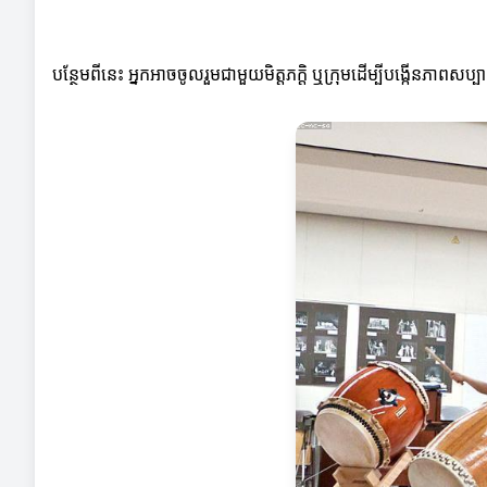
បន្ថែមពីនេះ អ្នកអាចចូលរួមជាមួយមិត្តភក្តិ ឬក្រុមដើម្បីបង្កើនភា