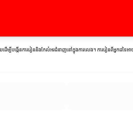
ម្បីបង្កើនការរៀននិងកែលំអរជំនាញនៅក្នុងការលេង។ ការរៀនពីអ្នកដទៃអាចជួ