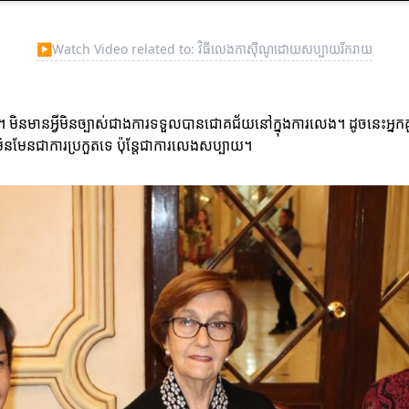
▶
Watch Video related to: វិធីលេងកាស៊ីណូដោយសប្បាយរីករាយ
នមានអ្វីមិនច្បាស់ជាងការទទួលបានជោគជ័យនៅក្នុងការលេង។ ដូចនេះអ្នកគួរត
នមែនជាការប្រកួតទេ ប៉ុន្តែជាការលេងសប្បាយ។