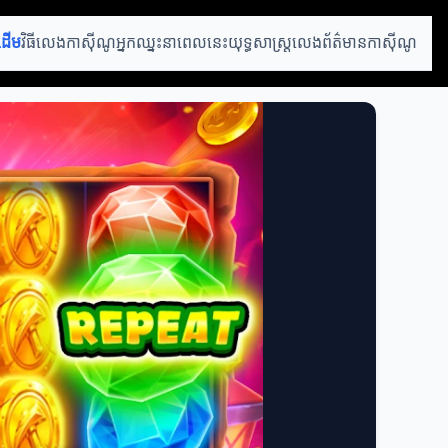
រដើម
វិធីលេងកាស៊ីណូ
អ្នកឈ្នះនាពេលនេះ
យុទ្ធសាស្ត្រលេង
ព័ត៌មានកាស៊ីណូ