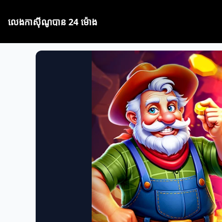
លេងកាស៊ីណូបាន 24 ម៉ោង