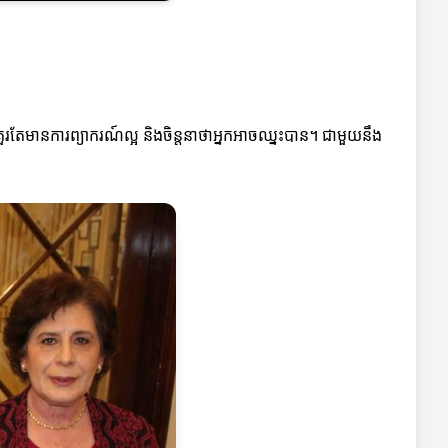
ែមានការព្យាករណ៍ល្អ និងចិន្តនាថាអ្នកអាចឈ្នះបាន។ ជាមួយនឹង