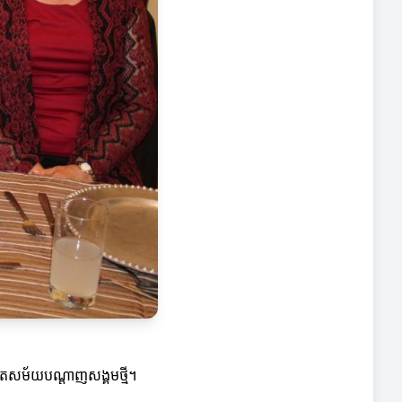
ង្កើតសម័យបណ្ដាញសង្គមថ្មី។